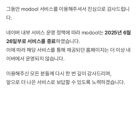
그동안 modoo! 서비스를 이용해주셔서 진심으로 감사드립니
다.
네이버 내부 서비스 운영 정책에 따라 modoo!는
2025년 6월
26일부로 서비스를 종료
하였습니다.
이에 따라 해당 서비스를 통해 제공되던 홈페이지는 더 이상 네
이버에서 운영되지 않습니다.
이용해주신 모든 분들께 다시 한 번 깊이 감사드리며,
앞으로 더 나은 서비스로 보답할 수 있도록 노력하겠습니다.